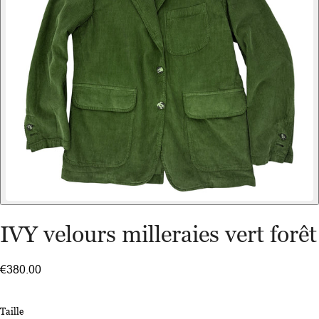
IVY velours milleraies vert forêt
€380.00
Taille