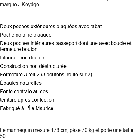
marque J.Keydge.
Deux poches extérieures plaquées avec rabat
Poche poitrine plaquée
Deux poches intérieures passeport dont une avec boucle et
fermeture bouton
Intérieur non doublé
Construction non déstructurée
Fermeture 3-roll-2 (3 boutons, roulé sur 2)
Épaules naturelles
Fente centrale au dos
teinture après confection
Fabriqué à L'Île Maurice
Le mannequin mesure 178 cm, pèse 70 kg et porte une taille
50.