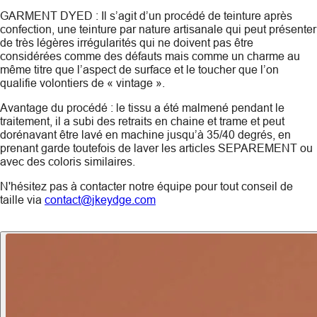
GARMENT DYED : Il s’agit d’un procédé de teinture après
confection, une teinture par nature artisanale qui peut présenter
de très légères irrégularités qui ne doivent pas être
considérées comme des défauts mais comme un charme au
même titre que l’aspect de surface et le toucher que l’on
qualifie volontiers de « vintage ».
Avantage du procédé : le tissu a été malmené pendant le
traitement, il a subi des retraits en chaine et trame et peut
dorénavant être lavé en machine jusqu’à 35/40 degrés, en
prenant garde toutefois de laver les articles SEPAREMENT ou
avec des coloris similaires.
N'hésitez pas à contacter notre équipe pour tout conseil de
taille via
contact@jkeydge.com